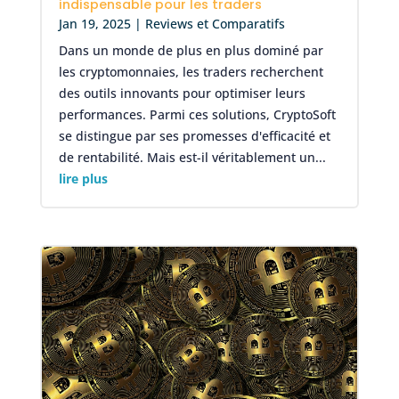
indispensable pour les traders
Jan 19, 2025
|
Reviews et Comparatifs
Dans un monde de plus en plus dominé par
les cryptomonnaies, les traders recherchent
des outils innovants pour optimiser leurs
performances. Parmi ces solutions, CryptoSoft
se distingue par ses promesses d'efficacité et
de rentabilité. Mais est-il véritablement un...
lire plus