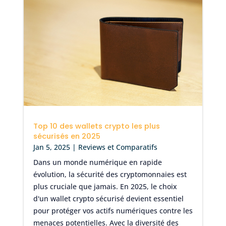
Top 10 des wallets crypto les plus
sécurisés en 2025
Jan 5, 2025
|
Reviews et Comparatifs
Dans un monde numérique en rapide
évolution, la sécurité des cryptomonnaies est
plus cruciale que jamais. En 2025, le choix
d'un wallet crypto sécurisé devient essentiel
pour protéger vos actifs numériques contre les
menaces potentielles. Avec la diversité des