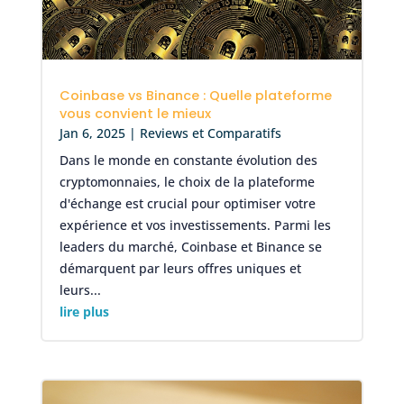
Coinbase vs Binance : Quelle plateforme
vous convient le mieux
Jan 6, 2025
|
Reviews et Comparatifs
Dans le monde en constante évolution des
cryptomonnaies, le choix de la plateforme
d'échange est crucial pour optimiser votre
expérience et vos investissements. Parmi les
leaders du marché, Coinbase et Binance se
démarquent par leurs offres uniques et
leurs...
lire plus