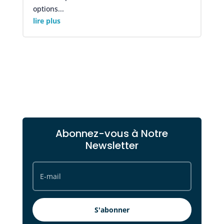
options...
lire plus
Abonnez-vous à Notre
Newsletter
S'abonner