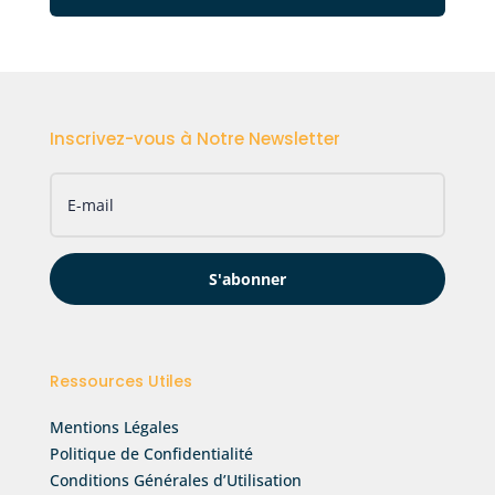
Inscrivez-vous à Notre Newsletter
S'abonner
Ressources Utiles
Mentions Légales
Politique de Confidentialité
Conditions Générales d’Utilisation