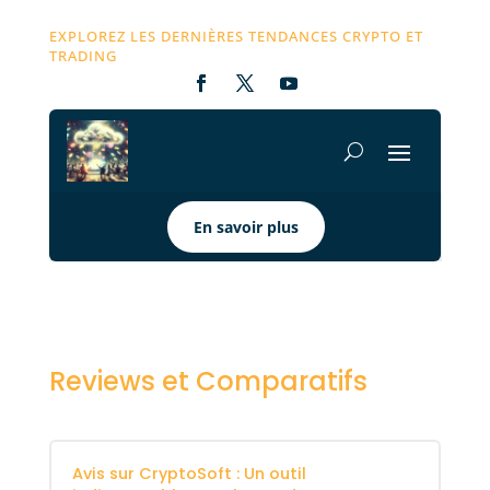
EXPLOREZ LES DERNIÈRES TENDANCES CRYPTO ET
TRADING
En savoir plus
Reviews et Comparatifs
Avis sur CryptoSoft : Un outil