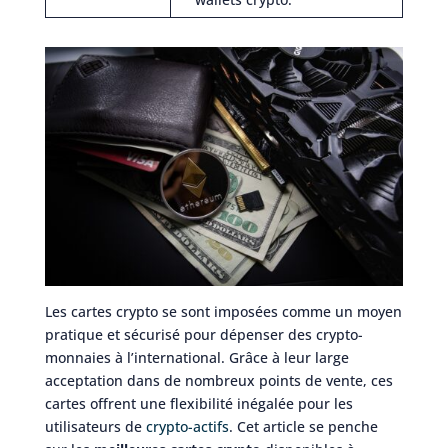
Les cartes crypto se sont imposées comme un moyen
pratique et sécurisé pour dépenser des crypto-
monnaies à l’international. Grâce à leur large
acceptation dans de nombreux points de vente, ces
cartes offrent une flexibilité inégalée pour les
utilisateurs de
crypto-actifs
. Cet article se penche