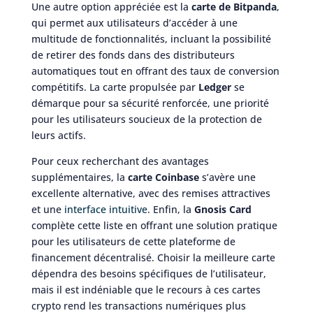
Une autre option appréciée est la
carte de Bitpanda
,
qui permet aux utilisateurs d’accéder à une
multitude de fonctionnalités, incluant la possibilité
de retirer des fonds dans des distributeurs
automatiques tout en offrant des taux de conversion
compétitifs. La carte propulsée par
Ledger
se
démarque pour sa sécurité renforcée, une priorité
pour les utilisateurs soucieux de la protection de
leurs actifs.
Pour ceux recherchant des avantages
supplémentaires, la
carte Coinbase
s’avère une
excellente alternative, avec des remises attractives
et une
interface intuitive
. Enfin, la
Gnosis Card
complète cette liste en offrant une solution pratique
pour les utilisateurs de cette plateforme de
financement décentralisé. Choisir la meilleure carte
dépendra des besoins spécifiques de l’utilisateur,
mais il est indéniable que le recours à ces cartes
crypto rend les transactions numériques plus