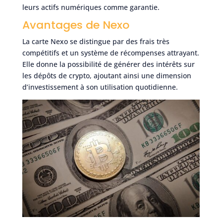
leurs actifs numériques comme garantie.
Avantages de Nexo
La carte Nexo se distingue par des frais très
compétitifs et un système de récompenses attrayant.
Elle donne la possibilité de générer des intérêts sur
les dépôts de crypto, ajoutant ainsi une dimension
d’investissement à son utilisation quotidienne.