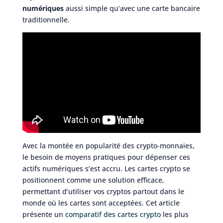
numériques
aussi simple qu’avec une carte bancaire
traditionnelle.
Avec la montée en popularité des crypto-monnaies,
le besoin de moyens pratiques pour dépenser ces
actifs numériques s’est accru. Les cartes crypto se
positionnent comme une solution efficace,
permettant d’utiliser vos cryptos partout dans le
monde où les cartes sont acceptées. Cet article
présente un
comparatif des cartes crypto
les plus