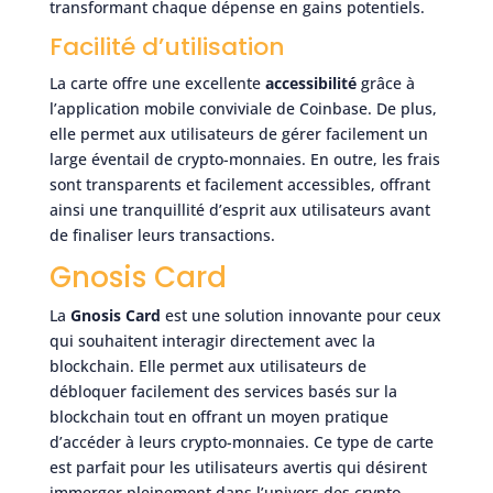
transformant chaque dépense en gains potentiels.
Facilité d’utilisation
La carte offre une excellente
accessibilité
grâce à
l’application mobile conviviale de Coinbase. De plus,
elle permet aux utilisateurs de gérer facilement un
large éventail de crypto-monnaies. En outre, les frais
sont transparents et facilement accessibles, offrant
ainsi une tranquillité d’esprit aux utilisateurs avant
de finaliser leurs transactions.
Gnosis Card
La
Gnosis Card
est une solution innovante pour ceux
qui souhaitent interagir directement avec la
blockchain. Elle permet aux utilisateurs de
débloquer facilement des services basés sur la
blockchain tout en offrant un moyen pratique
d’accéder à leurs crypto-monnaies. Ce type de carte
est parfait pour les utilisateurs avertis qui désirent
immerger pleinement dans l’univers des crypto-