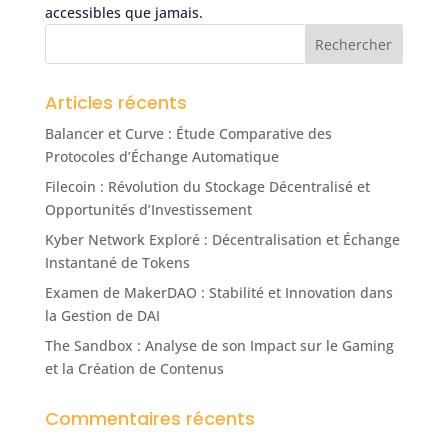
accessibles que jamais.
Articles récents
Balancer et Curve : Étude Comparative des
Protocoles d’Échange Automatique
Filecoin : Révolution du Stockage Décentralisé et
Opportunités d’Investissement
Kyber Network Exploré : Décentralisation et Échange
Instantané de Tokens
Examen de MakerDAO : Stabilité et Innovation dans
la Gestion de DAI
The Sandbox : Analyse de son Impact sur le Gaming
et la Création de Contenus
Commentaires récents