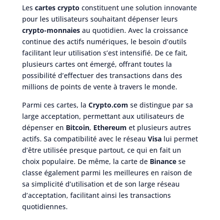
Les
cartes crypto
constituent une solution innovante
pour les utilisateurs souhaitant dépenser leurs
crypto-monnaies
au quotidien. Avec la croissance
continue des actifs numériques, le besoin d’outils
facilitant leur utilisation s’est intensifié. De ce fait,
plusieurs cartes ont émergé, offrant toutes la
possibilité d’effectuer des transactions dans des
millions de points de vente à travers le monde.
Parmi ces cartes, la
Crypto.com
se distingue par sa
large acceptation, permettant aux utilisateurs de
dépenser en
Bitcoin
,
Ethereum
et plusieurs autres
actifs. Sa compatibilité avec le réseau
Visa
lui permet
d’être utilisée presque partout, ce qui en fait un
choix populaire. De même, la carte de
Binance
se
classe également parmi les meilleures en raison de
sa simplicité d’utilisation et de son large réseau
d’acceptation, facilitant ainsi les transactions
quotidiennes.