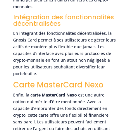
monnaies.
Intégration des fonctionnalités
décentralisées
En intégrant des fonctionnalités décentralisées, la
Gnosis Card permet à ses utilisateurs de gérer leurs
actifs de manière plus flexible que jamais. Les
capacités d’interface avec plusieurs protocoles de
crypto-monnaie en font un atout non négligeable
pour les utilisateurs souhaitant diversifier leur
portefeuille.
Carte MasterCard Nexo
Enfin, la
carte MasterCard Nexo
est une autre
option qui mérite d’être mentionnée. Avec la
capacité d’emprunter des fonds directement en
crypto, cette carte offre une flexibilité financière
sans pareil. Les utilisateurs peuvent facilement
retirer de l’argent ou faire des achats en utilisant