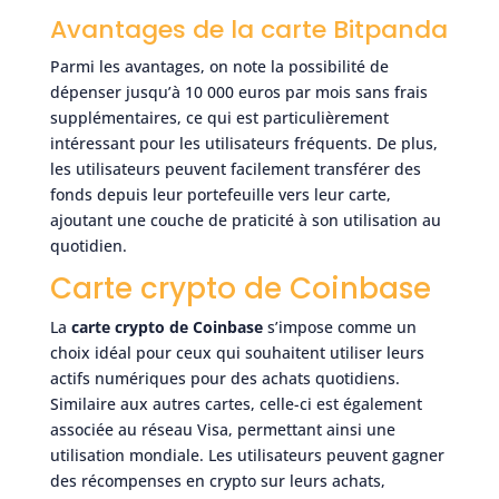
Avantages de la carte Bitpanda
Parmi les avantages, on note la possibilité de
dépenser jusqu’à 10 000 euros par mois sans frais
supplémentaires, ce qui est particulièrement
intéressant pour les utilisateurs fréquents. De plus,
les utilisateurs peuvent facilement transférer des
fonds depuis leur portefeuille vers leur carte,
ajoutant une couche de praticité à son utilisation au
quotidien.
Carte crypto de Coinbase
La
carte crypto de Coinbase
s’impose comme un
choix idéal pour ceux qui souhaitent utiliser leurs
actifs numériques pour des achats quotidiens.
Similaire aux autres cartes, celle-ci est également
associée au réseau Visa, permettant ainsi une
utilisation mondiale. Les utilisateurs peuvent gagner
des récompenses en crypto sur leurs achats,