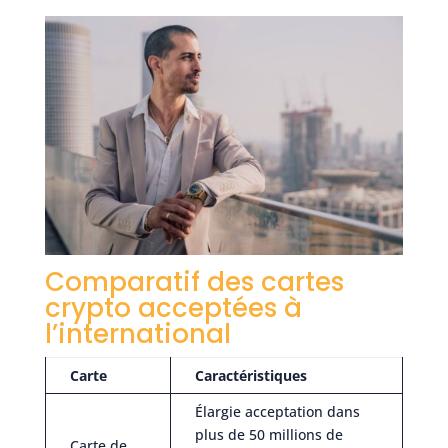
Comparatif des cartes
crypto acceptées à
l’international
Carte
Caractéristiques
Élargie acceptation dans
plus de 50 millions de
Carte de