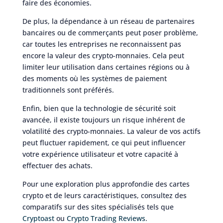
faire des économies.
De plus, la dépendance à un réseau de partenaires
bancaires ou de commerçants peut poser problème,
car toutes les entreprises ne reconnaissent pas
encore la valeur des crypto-monnaies. Cela peut
limiter leur utilisation dans certaines régions ou à
des moments où les systèmes de paiement
traditionnels sont préférés.
Enfin, bien que la technologie de sécurité soit
avancée, il existe toujours un risque inhérent de
volatilité des crypto-monnaies. La valeur de vos actifs
peut fluctuer rapidement, ce qui peut influencer
votre expérience utilisateur et votre capacité à
effectuer des achats.
Pour une exploration plus approfondie des cartes
crypto et de leurs caractéristiques, consultez des
comparatifs sur des sites spécialisés tels que
Cryptoast
ou
Crypto Trading Reviews
.