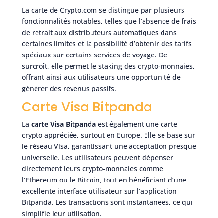
La carte de Crypto.com se distingue par plusieurs
fonctionnalités notables, telles que l’absence de frais
de retrait aux distributeurs automatiques dans
certaines limites et la possibilité d’obtenir des tarifs
spéciaux sur certains services de voyage. De
surcroît, elle permet le staking des crypto-monnaies,
offrant ainsi aux utilisateurs une opportunité de
générer des revenus passifs.
Carte Visa Bitpanda
La
carte Visa Bitpanda
est également une carte
crypto appréciée, surtout en Europe. Elle se base sur
le réseau Visa, garantissant une acceptation presque
universelle. Les utilisateurs peuvent dépenser
directement leurs crypto-monnaies comme
l’Ethereum ou le Bitcoin, tout en bénéficiant d’une
excellente interface utilisateur sur l’application
Bitpanda. Les transactions sont instantanées, ce qui
simplifie leur utilisation.