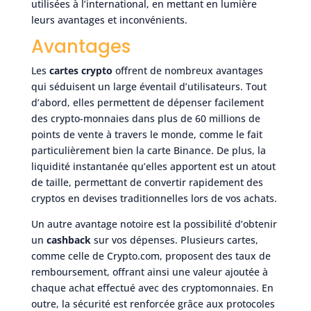
utilisées à l’international, en mettant en lumière
leurs avantages et inconvénients.
Avantages
Les
cartes crypto
offrent de nombreux avantages
qui séduisent un large éventail d’utilisateurs. Tout
d’abord, elles permettent de dépenser facilement
des crypto-monnaies dans plus de 60 millions de
points de vente à travers le monde, comme le fait
particulièrement bien la carte Binance. De plus, la
liquidité instantanée qu’elles apportent est un atout
de taille, permettant de convertir rapidement des
cryptos en devises traditionnelles lors de vos achats.
Un autre avantage notoire est la possibilité d’obtenir
un
cashback
sur vos dépenses. Plusieurs cartes,
comme celle de Crypto.com, proposent des taux de
remboursement, offrant ainsi une valeur ajoutée à
chaque achat effectué avec des cryptomonnaies. En
outre, la sécurité est renforcée grâce aux protocoles