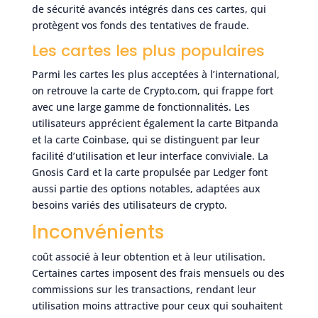
de sécurité avancés intégrés dans ces cartes, qui
protègent vos fonds des tentatives de fraude.
Les cartes les plus populaires
Parmi les cartes les plus acceptées à l’international,
on retrouve la carte de Crypto.com, qui frappe fort
avec une large gamme de fonctionnalités. Les
utilisateurs apprécient également la carte Bitpanda
et la carte Coinbase, qui se distinguent par leur
facilité d’utilisation et leur interface conviviale. La
Gnosis Card et la carte propulsée par Ledger font
aussi partie des options notables, adaptées aux
besoins variés des utilisateurs de crypto.
Inconvénients
coût associé à leur obtention et à leur utilisation.
Certaines cartes imposent des frais mensuels ou des
commissions sur les transactions, rendant leur
utilisation moins attractive pour ceux qui souhaitent