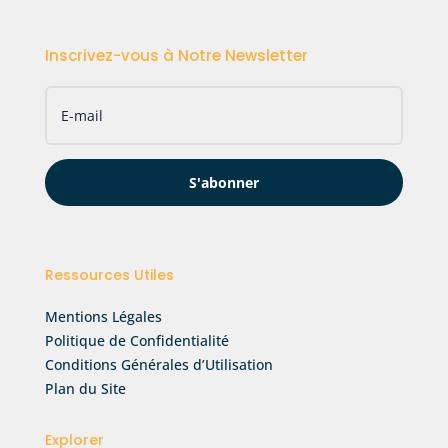
Inscrivez-vous à Notre Newsletter
S'abonner
Ressources Utiles
Mentions Légales
Politique de Confidentialité
Conditions Générales d’Utilisation
Plan du Site
Explorer