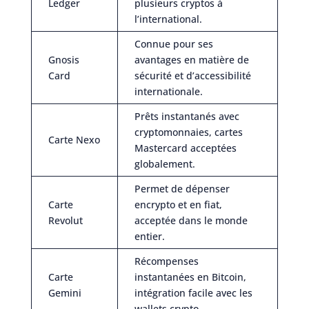
Ledger
plusieurs cryptos à
l’international.
Connue pour ses
Gnosis
avantages en matière de
Card
sécurité et d’accessibilité
internationale.
Prêts instantanés avec
cryptomonnaies, cartes
Carte Nexo
Mastercard acceptées
globalement.
Permet de dépenser
Carte
encrypto et en fiat,
Revolut
acceptée dans le monde
entier.
Récompenses
Carte
instantanées en Bitcoin,
Gemini
intégration facile avec les
wallets crypto.