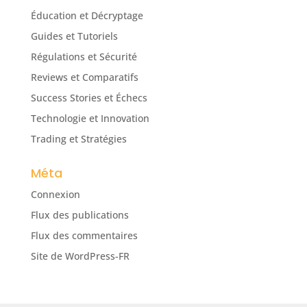
Éducation et Décryptage
Guides et Tutoriels
Régulations et Sécurité
Reviews et Comparatifs
Success Stories et Échecs
Technologie et Innovation
Trading et Stratégies
Méta
Connexion
Flux des publications
Flux des commentaires
Site de WordPress-FR