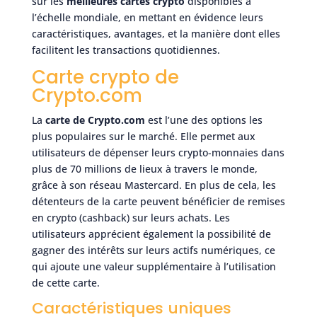
sur les
meilleures cartes crypto
disponibles à
l’échelle mondiale, en mettant en évidence leurs
caractéristiques, avantages, et la manière dont elles
facilitent les transactions quotidiennes.
Carte crypto de
Crypto.com
La
carte de Crypto.com
est l’une des options les
plus populaires sur le marché. Elle permet aux
utilisateurs de dépenser leurs crypto-monnaies dans
plus de 70 millions de lieux à travers le monde,
grâce à son réseau Mastercard. En plus de cela, les
détenteurs de la carte peuvent bénéficier de remises
en crypto (cashback) sur leurs achats. Les
utilisateurs apprécient également la possibilité de
gagner des intérêts sur leurs actifs numériques, ce
qui ajoute une valeur supplémentaire à l’utilisation
de cette carte.
Caractéristiques uniques