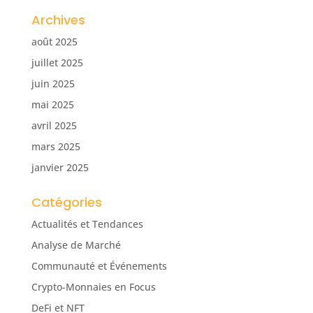
Archives
août 2025
juillet 2025
juin 2025
mai 2025
avril 2025
mars 2025
janvier 2025
Catégories
Actualités et Tendances
Analyse de Marché
Communauté et Événements
Crypto-Monnaies en Focus
DeFi et NFT