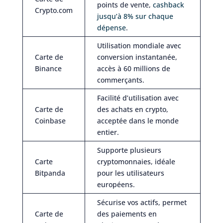
points de vente,
cashback
Crypto.com
jusqu’à 8% sur chaque
dépense
.
Utilisation mondiale avec
Carte de
conversion instantanée,
Binance
accès à 60 millions de
commerçants.
Facilité d’utilisation avec
Carte de
des achats en crypto,
Coinbase
acceptée dans le monde
entier.
Supporte plusieurs
Carte
cryptomonnaies, idéale
Bitpanda
pour les utilisateurs
européens.
Sécurise vos actifs, permet
Carte de
des paiements en