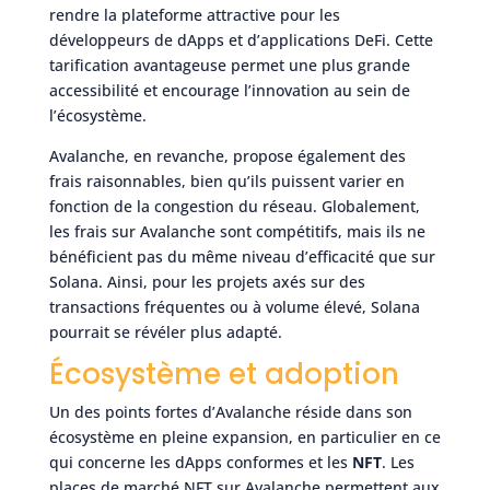
rendre la plateforme attractive pour les
développeurs de dApps et d’applications DeFi. Cette
tarification avantageuse permet une plus grande
accessibilité et encourage l’innovation au sein de
l’écosystème.
Avalanche, en revanche, propose également des
frais raisonnables, bien qu’ils puissent varier en
fonction de la congestion du réseau. Globalement,
les frais sur Avalanche sont compétitifs, mais ils ne
bénéficient pas du même niveau d’efficacité que sur
Solana. Ainsi, pour les projets axés sur des
transactions fréquentes ou à volume élevé, Solana
pourrait se révéler plus adapté.
Écosystème et adoption
Un des points fortes d’Avalanche réside dans son
écosystème en pleine expansion, en particulier en ce
qui concerne les dApps conformes et les
NFT
. Les
places de marché NFT sur Avalanche permettent aux