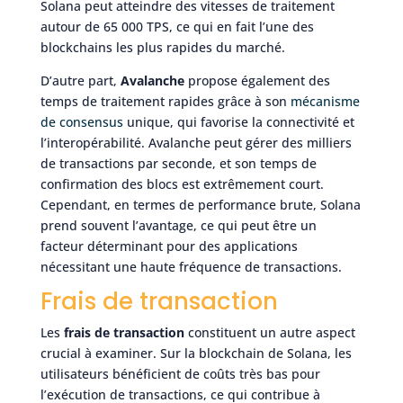
Solana peut atteindre des vitesses de traitement
autour de 65 000 TPS, ce qui en fait l’une des
blockchains les plus rapides du marché.
D’autre part,
Avalanche
propose également des
temps de traitement rapides grâce à son
mécanisme
de consensus
unique, qui favorise la connectivité et
l’interopérabilité. Avalanche peut gérer des milliers
de transactions par seconde, et son temps de
confirmation des blocs est extrêmement court.
Cependant, en termes de performance brute, Solana
prend souvent l’avantage, ce qui peut être un
facteur déterminant pour des applications
nécessitant une haute fréquence de transactions.
Frais de transaction
Les
frais de transaction
constituent un autre aspect
crucial à examiner. Sur la blockchain de Solana, les
utilisateurs bénéficient de coûts très bas pour
l’exécution de transactions, ce qui contribue à