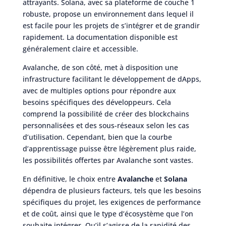
attrayants. Solana, avec sa plateforme de couche 1
robuste, propose un environnement dans lequel il
est facile pour les projets de s’intégrer et de grandir
rapidement. La documentation disponible est
généralement claire et accessible.
Avalanche, de son côté, met à disposition une
infrastructure facilitant le développement de dApps,
avec de multiples options pour répondre aux
besoins spécifiques des développeurs. Cela
comprend la possibilité de créer des blockchains
personnalisées et des sous-réseaux selon les cas
d’utilisation. Cependant, bien que la courbe
d’apprentissage puisse être légèrement plus raide,
les possibilités offertes par Avalanche sont vastes.
En définitive, le choix entre
Avalanche
et
Solana
dépendra de plusieurs facteurs, tels que les besoins
spécifiques du projet, les exigences de performance
et de coût, ainsi que le type d’écosystème que l’on
souhaite intégrer. Qu’il s’agisse de la rapidité des