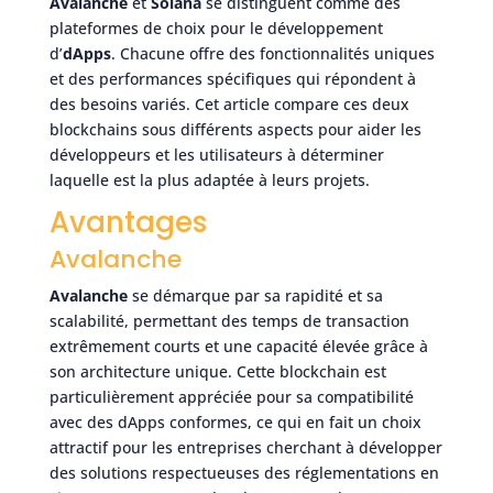
Avalanche
et
Solana
se distinguent comme des
plateformes de choix pour le développement
d’
dApps
. Chacune offre des fonctionnalités uniques
et des performances spécifiques qui répondent à
des besoins variés. Cet article compare ces deux
blockchains sous différents aspects pour aider les
développeurs et les utilisateurs à déterminer
laquelle est la plus adaptée à leurs projets.
Avantages
Avalanche
Avalanche
se démarque par sa rapidité et sa
scalabilité, permettant des temps de transaction
extrêmement courts et une capacité élevée grâce à
son architecture unique. Cette blockchain est
particulièrement appréciée pour sa compatibilité
avec des dApps conformes, ce qui en fait un choix
attractif pour les entreprises cherchant à développer
des solutions respectueuses des réglementations en