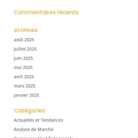
Commentaires récents
Archives
août 2025
juillet 2025
juin 2025
mai 2025
avril 2025
mars 2025
janvier 2025
Catégories
Actualités et Tendances
Analyse de Marché