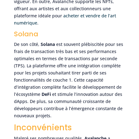
vigueur. En outre, Avalanche supporte les NFTs,
offrant aux artistes et aux collectionneurs une
plateforme idéale pour
acheter et vendre de l’art
numérique
.
Solana
De son côté,
Solana
est souvent plébiscitée pour ses
frais de transaction très bas et ses performances
optimales en termes de transactions par seconde
(TPS). La plateforme offre une intégration complète
pour les projets souhaitant tirer parti de ses
fonctionnalités de couche 1. Cette capacité
d’intégration complète facilite le développement de
l’écosystème
DeFi
et stimule l’innovation autour des
dApps. De plus, sa communauté croissante de
développeurs contribue à l’émergence constante de
nouveaux projets.
Inconvénients
Malgré ses nombreuses qualités,
Avalanche
a