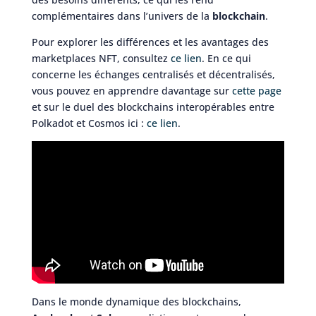
complémentaires dans l’univers de la
blockchain
.
Pour explorer les différences et les avantages des
marketplaces NFT, consultez
ce lien
. En ce qui
concerne les échanges centralisés et décentralisés,
vous pouvez en apprendre davantage sur
cette page
et sur le duel des blockchains interopérables entre
Polkadot et Cosmos ici :
ce lien
.
Dans le monde dynamique des blockchains,