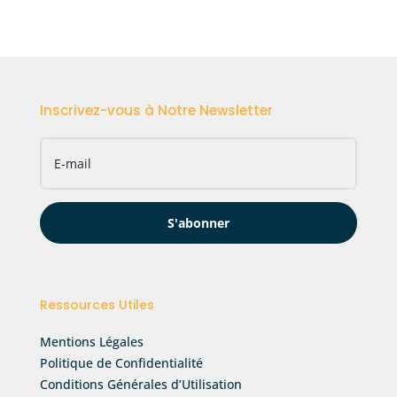
Inscrivez-vous à Notre Newsletter
S'abonner
Ressources Utiles
Mentions Légales
Politique de Confidentialité
Conditions Générales d’Utilisation