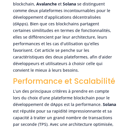
blockchain,
Avalanche
et
Solana
se distinguent
comme deux plateformes incontournables pour le
développement d’applications décentralisées
(dApps). Bien que ces blockchains partagent
certaines similitudes en termes de fonctionnalités,
elles se différencient par leur architecture, leurs
performances et les cas d’utilisation qu’elles
favorisent. Cet article se penche sur les
caractéristiques des deux plateformes, afin d’aider
développeurs et utilisateurs à choisir celle qui
convient le mieux à leurs besoins.
Performance et Scalabilité
L’un des principaux critères à prendre en compte
lors du choix d’une plateforme blockchain pour le
développement de dApps est la performance.
Solana
est réputée pour sa rapidité impressionnante et sa
capacité à traiter un grand nombre de transactions
par seconde (TPS). Avec une architecture optimisée,