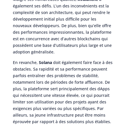
également ses défis. L’un des inconvénients est la
complexité de son architecture, qui peut rendre le
développement initial plus difficile pour les
nouveaux développeurs. De plus, bien qu’elle offre
des performances impressionnantes, la plateforme
est en concurrence avec d’autres blockchains qui
possèdent une base d’utilisateurs plus large et une
adoption généralisée.
En revanche,
Solana
doit également faire face à des
obstacles. Sa rapidité et sa performance peuvent
parfois entraîner des problèmes de stabilité,
notamment lors de périodes de forte affluence. De
plus, la plateforme sert principalement des dApps
qui nécessitent une vitesse élevée, ce qui pourrait
limiter son utilisation pour des projets ayant des
exigences plus variées ou plus spécifiques. Par
ailleurs, sa jeune infrastructure peut être moins
éprouvée par rapport à des solutions plus établies.