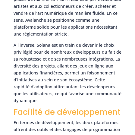
artistes et aux collectionneurs de créer, acheter et
vendre de l’art numérique de manière fluide. En ce
sens, Avalanche se positionne comme une
plateforme solide pour les applications nécessitant
une réglementation stricte.
À l’inverse, Solana est en train de devenir le choix
privilégié pour de nombreux développeurs du fait de
sa robustesse et de ses nombreuses intégrations. La
diversité des projets, allant des jeux en ligne aux
applications financières, permet un foisonnement
d’initiatives au sein de son écosystème. Cette
rapidité d’adoption attire autant les développeurs
que les utilisateurs, ce qui favorise une communauté
dynamique.
Facilité de développement
En termes de développement, les deux plateformes
offrent des outils et des langages de programmation