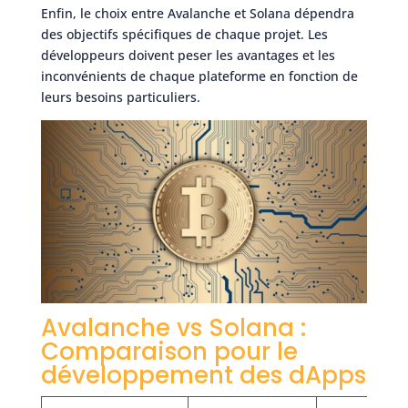
Enfin, le choix entre Avalanche et Solana dépendra
des objectifs spécifiques de chaque projet. Les
développeurs doivent peser les avantages et les
inconvénients de chaque plateforme en fonction de
leurs besoins particuliers.
Avalanche vs Solana :
Comparaison pour le
développement des dApps