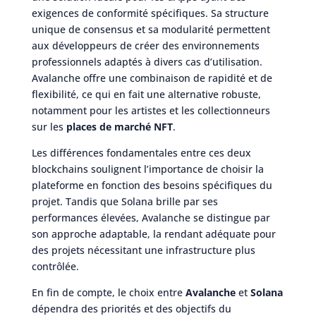
exigences de conformité spécifiques. Sa structure
unique de consensus et sa modularité permettent
aux développeurs de créer des environnements
professionnels adaptés à divers cas d’utilisation.
Avalanche offre une combinaison de rapidité et de
flexibilité, ce qui en fait une alternative robuste,
notamment pour les artistes et les collectionneurs
sur les
places de marché NFT
.
Les différences fondamentales entre ces deux
blockchains soulignent l’importance de choisir la
plateforme en fonction des besoins spécifiques du
projet. Tandis que Solana brille par ses
performances élevées, Avalanche se distingue par
son approche adaptable, la rendant adéquate pour
des projets nécessitant une infrastructure plus
contrôlée.
En fin de compte, le choix entre
Avalanche
et
Solana
dépendra des priorités et des objectifs du