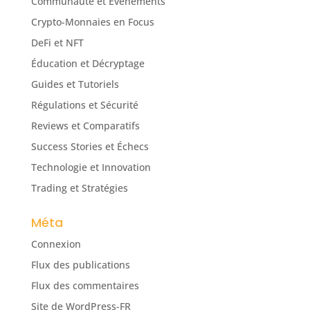
Communauté et Événements
Crypto-Monnaies en Focus
DeFi et NFT
Éducation et Décryptage
Guides et Tutoriels
Régulations et Sécurité
Reviews et Comparatifs
Success Stories et Échecs
Technologie et Innovation
Trading et Stratégies
Méta
Connexion
Flux des publications
Flux des commentaires
Site de WordPress-FR