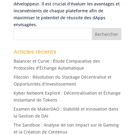
développeur. Il est crucial d’évaluer les avantages et
inconvénients de chaque plateforme afin de
maximiser le potentiel de réussite des dApps
envisagées.
Articles récents
Balancer et Curve : Étude Comparative des
Protocoles d’Échange Automatique
Filecoin : Révolution du Stockage Décentralisé et
Opportunités d’Investissement
Kyber Network Exploré : Décentralisation et Échange
Instantané de Tokens
Examen de MakerDAO : Stabilité et Innovation dans
la Gestion de DAI
The Sandbox : Analyse de son Impact sur le Gaming
et la Création de Contenus