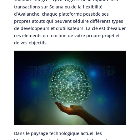
transactions sur Solana ou de la flexibilité
d’Avalanche, chaque plateforme possède ses
propres atouts qui peuvent séduire différents types
de développeurs et d’utilisateurs. La clé est d’évaluer
ces éléments en fonction de votre propre projet et
de vos objectifs.
Dans le paysage technologique actuel, les