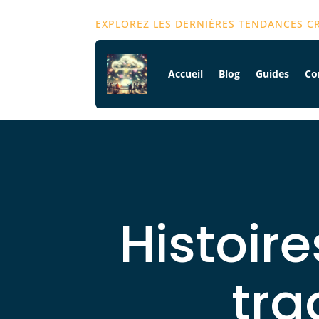
EXPLOREZ LES DERNIÈRES TENDANCES C
Accueil
Blog
Guides
Co
Histoire
tra