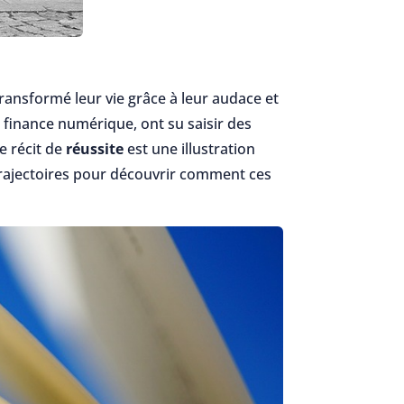
ransformé leur vie grâce à leur audace et
a finance numérique, ont su saisir des
e récit de
réussite
est une illustration
trajectoires pour découvrir comment ces