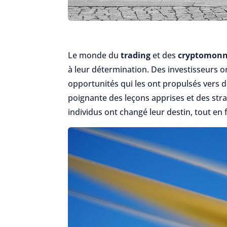
Le monde du
trading
et des
cryptomonn
à leur détermination. Des investisseurs o
opportunités qui les ont propulsés vers
poignante des leçons apprises et des str
individus ont changé leur destin, tout en 