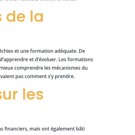
 de la
échies et une formation adéquate. De
d’apprendre et d’évoluer. Les formations
et mieux comprendre les mécanismes du
savaient pas comment s’y prendre.
ur les
s financiers, mais ont également bâti