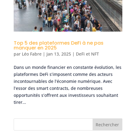
Top 5 des plateformes DeFi à ne pas
manquer en 2025
par
Léo Fabre
|
Jan 13, 2025
|
DeFi et NFT
Dans un monde financier en constante évolution, les
plateformes DeFi s’imposent comme des acteurs
incontournables de l’économie numérique. Avec
l’essor des smart contracts, de nombreuses
opportunités s’offrent aux investisseurs souhaitant
tirer...