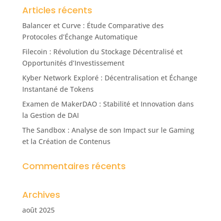
Articles récents
Balancer et Curve : Étude Comparative des
Protocoles d’Échange Automatique
Filecoin : Révolution du Stockage Décentralisé et
Opportunités d’Investissement
Kyber Network Exploré : Décentralisation et Échange
Instantané de Tokens
Examen de MakerDAO : Stabilité et Innovation dans
la Gestion de DAI
The Sandbox : Analyse de son Impact sur le Gaming
et la Création de Contenus
Commentaires récents
Archives
août 2025