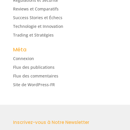
Régulations et Sécurité
Reviews et Comparatifs
Success Stories et Échecs
Technologie et Innovation
Trading et Stratégies
Méta
Connexion
Flux des publications
Flux des commentaires
Site de WordPress-FR
Inscrivez-vous à Notre Newsletter