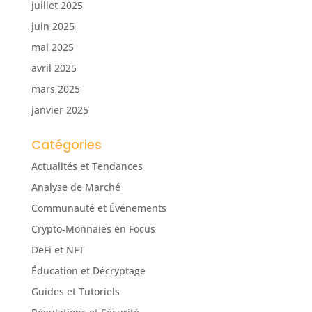
juillet 2025
juin 2025
mai 2025
avril 2025
mars 2025
janvier 2025
Catégories
Actualités et Tendances
Analyse de Marché
Communauté et Événements
Crypto-Monnaies en Focus
DeFi et NFT
Éducation et Décryptage
Guides et Tutoriels