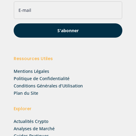
S'abonner
Ressources Utiles
Mentions Légales
Politique de Confidentialité
Conditions Générales d’Utilisation
Plan du Site
Explorer
Actualités Crypto
Analyses de Marché
Guides Pratiques